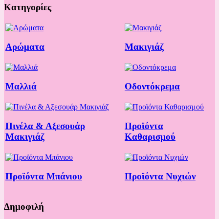
Κατηγορίες
Αρώματα
Μακιγιάζ
Μαλλιά
Οδοντόκρεμα
Πινέλα & Αξεσουάρ
Προϊόντα
Μακιγιάζ
Καθαρισμού
Προϊόντα Μπάνιου
Προϊόντα Νυχιών
Δημοφιλή