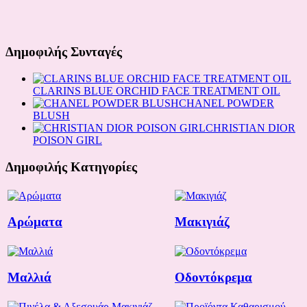
Δημοφιλής Συνταγές
CLARINS BLUE ORCHID FACE TREATMENT OIL
CHANEL POWDER
BLUSH
CHRISTIAN DIOR
POISON GIRL
Δημοφιλής Κατηγορίες
Αρώματα
Μακιγιάζ
Μαλλιά
Οδοντόκρεμα