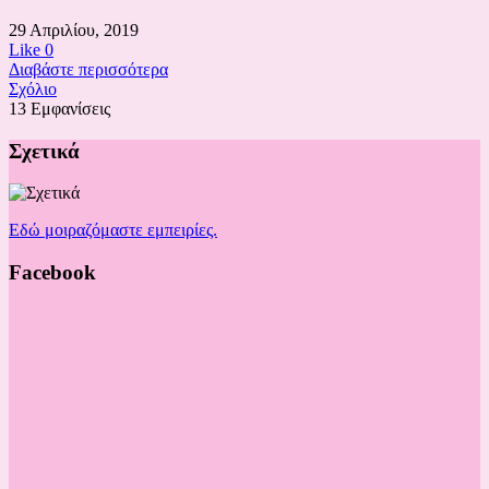
29 Απριλίου, 2019
Like
0
Διαβάστε περισσότερα
Σχόλιο
13 Εμφανίσεις
Σχετικά
Εδώ μοιραζόμαστε εμπειρίες.
Facebook