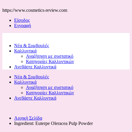
https://www.cosmetics-review.com
Είσοδος
Εγγραφή
Νέα & Συμβουλές
Καλλυντικά
Αναζήτηση με συστατικό
Κατηγορίες Καλλυντικών
Ανεβάστε Καλλυντικά
Νέα & Συμβουλές
Καλλυντικά
Αναζήτηση με συστατικό
Κατηγορίες Καλλυντικών
Ανεβάστε Καλλυντικά
Αρχική Σελίδα
Ingredient:
Euterpe Oleracea Pulp Powder