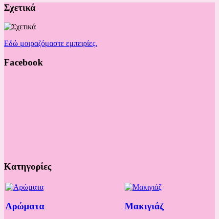
Σχετικά
Εδώ μοιραζόμαστε εμπειρίες.
Facebook
Κατηγορίες
Αρώματα
Μακιγιάζ