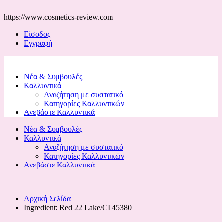
https://www.cosmetics-review.com
Είσοδος
Εγγραφή
Νέα & Συμβουλές
Καλλυντικά
Αναζήτηση με συστατικό
Κατηγορίες Καλλυντικών
Ανεβάστε Καλλυντικά
Νέα & Συμβουλές
Καλλυντικά
Αναζήτηση με συστατικό
Κατηγορίες Καλλυντικών
Ανεβάστε Καλλυντικά
Αρχική Σελίδα
Ingredient:
Red 22 Lake/CI 45380