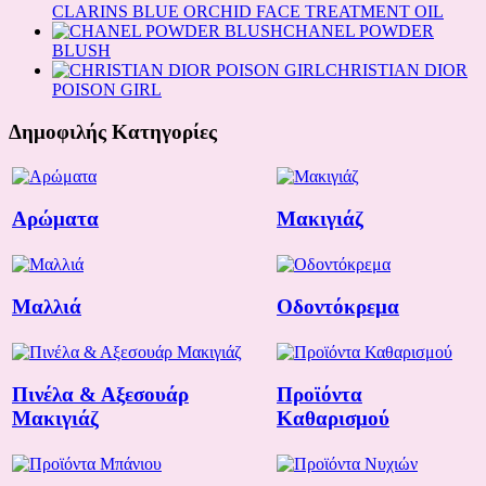
CLARINS BLUE ORCHID FACE TREATMENT OIL
CHANEL POWDER
BLUSH
CHRISTIAN DIOR
POISON GIRL
Δημοφιλής Κατηγορίες
Αρώματα
Μακιγιάζ
Μαλλιά
Οδοντόκρεμα
Πινέλα & Αξεσουάρ
Προϊόντα
Μακιγιάζ
Καθαρισμού