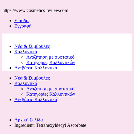
https://www.cosmetics-review.com
Είσοδος
Εγγραφή
Νέα & Συμβουλές
Καλλυντικά
Αναζήτηση με συστατικό
Κατηγορίες Καλλυντικών
Ανεβάστε Καλλυντικά
Νέα & Συμβουλές
Καλλυντικά
Αναζήτηση με συστατικό
Κατηγορίες Καλλυντικών
Ανεβάστε Καλλυντικά
Αρχική Σελίδα
Ingredient:
Tetrahexyldecyl Ascorbate