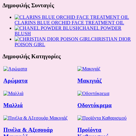
Δημοφιλής Συνταγές
CLARINS BLUE ORCHID FACE TREATMENT OIL
CHANEL POWDER
BLUSH
CHRISTIAN DIOR
POISON GIRL
Δημοφιλής Κατηγορίες
Αρώματα
Μακιγιάζ
Μαλλιά
Οδοντόκρεμα
Πινέλα & Αξεσουάρ
Προϊόντα