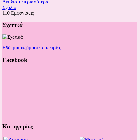
Διαβάστε περισσότερα
Σχόλιο
110 Εμφανίσεις
Σχετικά
Εδώ μοιραζόμαστε εμπειρίες.
Facebook
Κατηγορίες