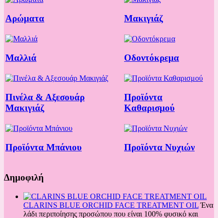
Αρώματα
Μακιγιάζ
Μαλλιά
Οδοντόκρεμα
Πινέλα & Αξεσουάρ
Προϊόντα
Μακιγιάζ
Καθαρισμού
Προϊόντα Μπάνιου
Προϊόντα Νυχιών
Δημοφιλή
CLARINS BLUE ORCHID FACE TREATMENT OIL
Ένα
λάδι περιποίησης προσώπου που είναι 100% φυσικό και