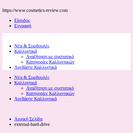
https://www.cosmetics-review.com
Είσοδος
Εγγραφή
Νέα & Συμβουλές
Καλλυντικά
Αναζήτηση με συστατικό
Κατηγορίες Καλλυντικών
Ανεβάστε Καλλυντικά
Νέα & Συμβουλές
Καλλυντικά
Αναζήτηση με συστατικό
Κατηγορίες Καλλυντικών
Ανεβάστε Καλλυντικά
Αρχική Σελίδα
external-hard-drive