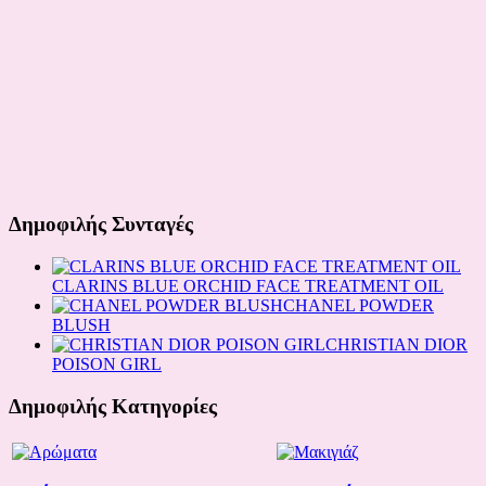
Δημοφιλής Συνταγές
CLARINS BLUE ORCHID FACE TREATMENT OIL
CHANEL POWDER
BLUSH
CHRISTIAN DIOR
POISON GIRL
Δημοφιλής Κατηγορίες