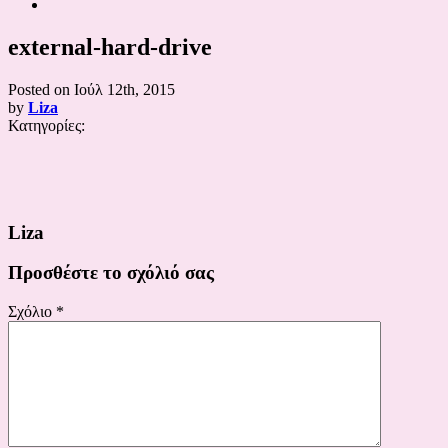
external-hard-drive
Posted on
Ιούλ 12th, 2015
by
Liza
Κατηγορίες:
Liza
Προσθέστε το σχόλιό σας
Σχόλιο
*