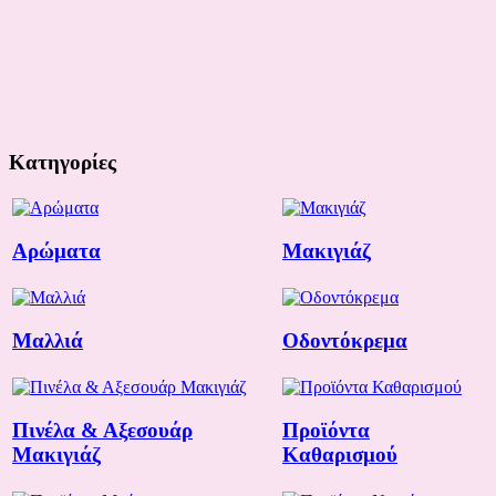
Κατηγορίες
Αρώματα
Μακιγιάζ
Μαλλιά
Οδοντόκρεμα
Πινέλα & Αξεσουάρ
Προϊόντα
Μακιγιάζ
Καθαρισμού