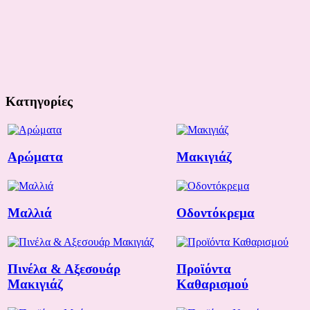
Κατηγορίες
Αρώματα
Μακιγιάζ
Μαλλιά
Οδοντόκρεμα
Πινέλα & Αξεσουάρ
Προϊόντα
Μακιγιάζ
Καθαρισμού