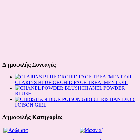
Δημοφιλής Συνταγές
CLARINS BLUE ORCHID FACE TREATMENT OIL
CHANEL POWDER
BLUSH
CHRISTIAN DIOR
POISON GIRL
Δημοφιλής Κατηγορίες