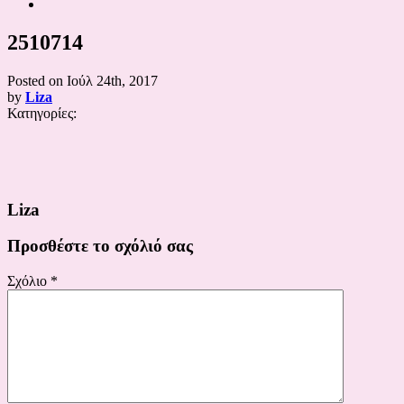
2510714
Posted on
Ιούλ 24th, 2017
by
Liza
Κατηγορίες:
Liza
Προσθέστε το σχόλιό σας
Σχόλιο
*