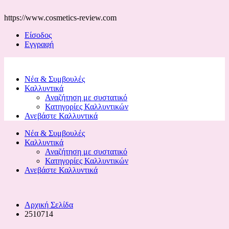
https://www.cosmetics-review.com
Είσοδος
Εγγραφή
Νέα & Συμβουλές
Καλλυντικά
Αναζήτηση με συστατικό
Κατηγορίες Καλλυντικών
Ανεβάστε Καλλυντικά
Νέα & Συμβουλές
Καλλυντικά
Αναζήτηση με συστατικό
Κατηγορίες Καλλυντικών
Ανεβάστε Καλλυντικά
Αρχική Σελίδα
2510714