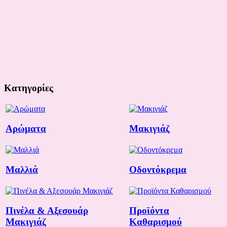
Κατηγορίες
Αρώματα
Μακιγιάζ
Μαλλιά
Οδοντόκρεμα
Πινέλα & Αξεσουάρ
Προϊόντα
Μακιγιάζ
Καθαρισμού