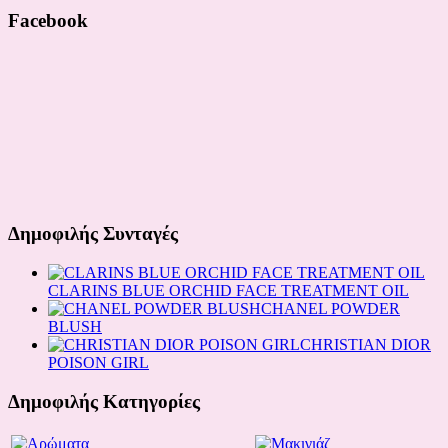
Facebook
Δημοφιλής Συνταγές
CLARINS BLUE ORCHID FACE TREATMENT OIL
CHANEL POWDER
BLUSH
CHRISTIAN DIOR
POISON GIRL
Δημοφιλής Κατηγορίες