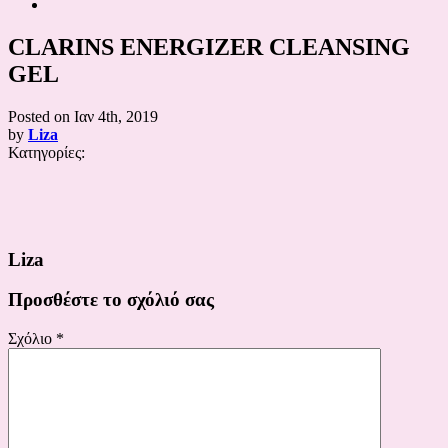
CLARINS ENERGIZER CLEANSING
GEL
Posted on
Ιαν 4th, 2019
by
Liza
Κατηγορίες:
Liza
Προσθέστε το σχόλιό σας
Σχόλιο
*