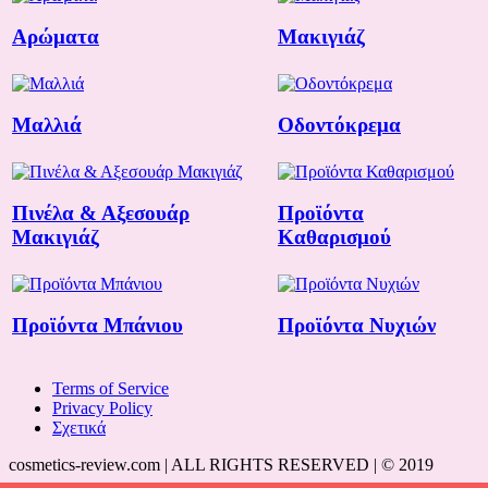
Αρώματα
Μακιγιάζ
Μαλλιά
Οδοντόκρεμα
Πινέλα & Αξεσουάρ
Προϊόντα
Μακιγιάζ
Καθαρισμού
Προϊόντα Μπάνιου
Προϊόντα Νυχιών
Terms of Service
Privacy Policy
Σχετικά
cosmetics-review.com | ALL RIGHTS RESERVED | © 2019