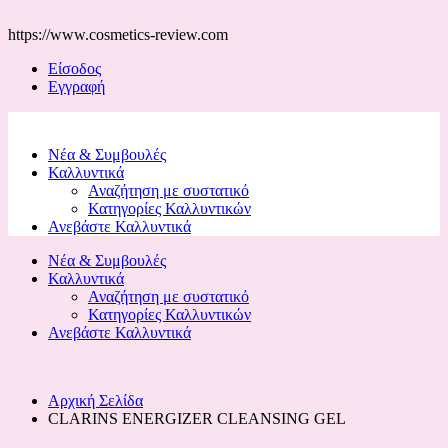
https://www.cosmetics-review.com
Είσοδος
Εγγραφή
Νέα & Συμβουλές
Καλλυντικά
Αναζήτηση με συστατικό
Κατηγορίες Καλλυντικών
Ανεβάστε Καλλυντικά
Νέα & Συμβουλές
Καλλυντικά
Αναζήτηση με συστατικό
Κατηγορίες Καλλυντικών
Ανεβάστε Καλλυντικά
Αρχική Σελίδα
CLARINS ENERGIZER CLEANSING GEL