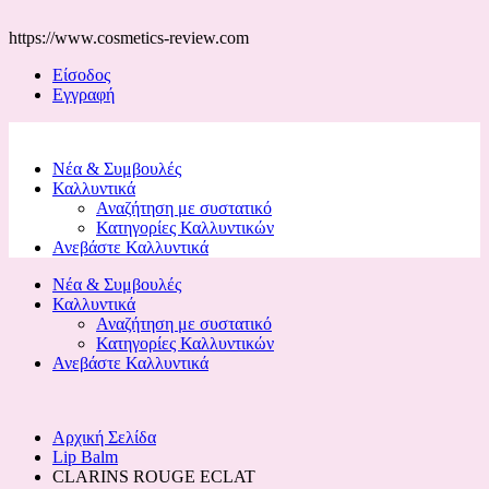
https://www.cosmetics-review.com
Είσοδος
Εγγραφή
Νέα & Συμβουλές
Καλλυντικά
Αναζήτηση με συστατικό
Κατηγορίες Καλλυντικών
Ανεβάστε Καλλυντικά
Νέα & Συμβουλές
Καλλυντικά
Αναζήτηση με συστατικό
Κατηγορίες Καλλυντικών
Ανεβάστε Καλλυντικά
Αρχική Σελίδα
Lip Balm
CLARINS ROUGE ECLAT