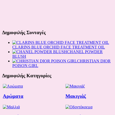
Δημοφιλής Συνταγές
CLARINS BLUE ORCHID FACE TREATMENT OIL
CHANEL POWDER
BLUSH
CHRISTIAN DIOR
POISON GIRL
Δημοφιλής Κατηγορίες
Αρώματα
Μακιγιάζ