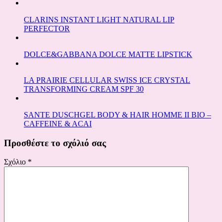
CLARINS INSTANT LIGHT NATURAL LIP
PERFECTOR
DOLCE&GABBANA DOLCE MATTE LIPSTICK
LA PRAIRIE CELLULAR SWISS ICE CRYSTAL
TRANSFORMING CREAM SPF 30
SANTE DUSCHGEL BODY & HAIR HOMME II BIO –
CAFFEINE & ACAI
Προσθέστε το σχόλιό σας
Σχόλιο
*