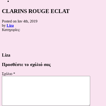
CLARINS ROUGE ECLAT
Posted on
Ιαν 4th, 2019
by
Liza
Κατηγορίες:
Liza
Προσθέστε το σχόλιό σας
Σχόλιο
*