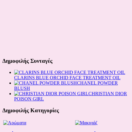
Δημοφιλής Συνταγές
CLARINS BLUE ORCHID FACE TREATMENT OIL
CHANEL POWDER
BLUSH
CHRISTIAN DIOR
POISON GIRL
Δημοφιλής Κατηγορίες