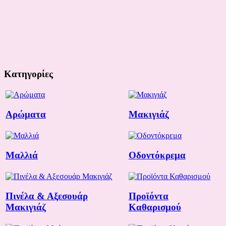
Κατηγορίες
Αρώματα
Μακιγιάζ
Μαλλιά
Οδοντόκρεμα
Πινέλα & Αξεσουάρ
Προϊόντα
Μακιγιάζ
Καθαρισμού