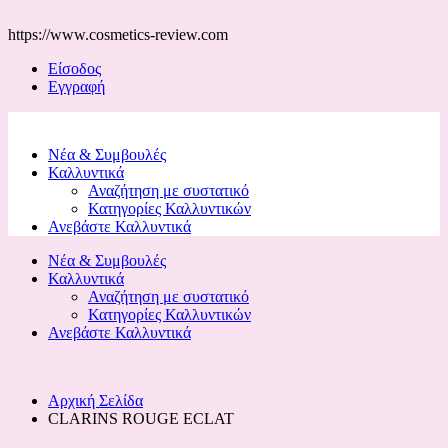
https://www.cosmetics-review.com
Είσοδος
Εγγραφή
Νέα & Συμβουλές
Καλλυντικά
Αναζήτηση με συστατικό
Κατηγορίες Καλλυντικών
Ανεβάστε Καλλυντικά
Νέα & Συμβουλές
Καλλυντικά
Αναζήτηση με συστατικό
Κατηγορίες Καλλυντικών
Ανεβάστε Καλλυντικά
Αρχική Σελίδα
CLARINS ROUGE ECLAT