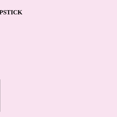
PSTICK