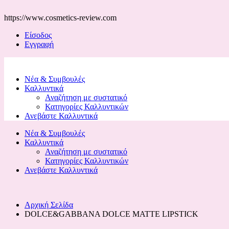
https://www.cosmetics-review.com
Είσοδος
Εγγραφή
Νέα & Συμβουλές
Καλλυντικά
Αναζήτηση με συστατικό
Κατηγορίες Καλλυντικών
Ανεβάστε Καλλυντικά
Νέα & Συμβουλές
Καλλυντικά
Αναζήτηση με συστατικό
Κατηγορίες Καλλυντικών
Ανεβάστε Καλλυντικά
Αρχική Σελίδα
DOLCE&GABBANA DOLCE MATTE LIPSTICK