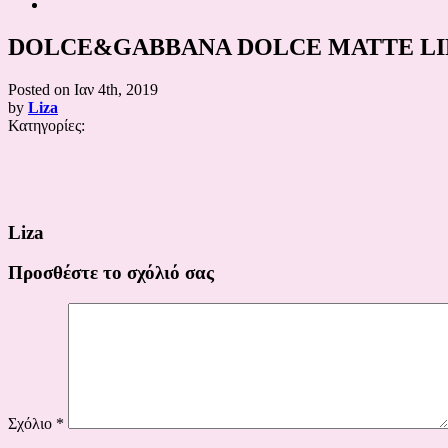
DOLCE&GABBANA DOLCE MATTE LI
Posted on
Ιαν 4th, 2019
by
Liza
Κατηγορίες:
Liza
Προσθέστε το σχόλιό σας
Σχόλιο
*