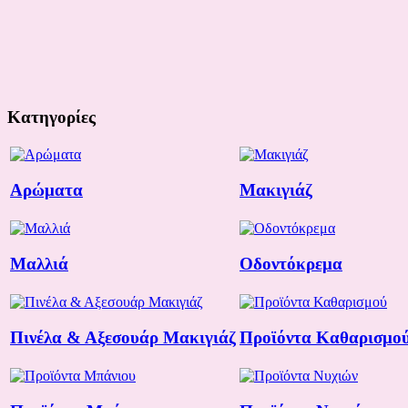
Κατηγορίες
Αρώματα
Μακιγιάζ
Μαλλιά
Οδοντόκρεμα
Πινέλα & Αξεσουάρ Μακιγιάζ
Προϊόντα Καθαρισμο